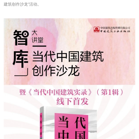
建筑创作沙龙”活动。